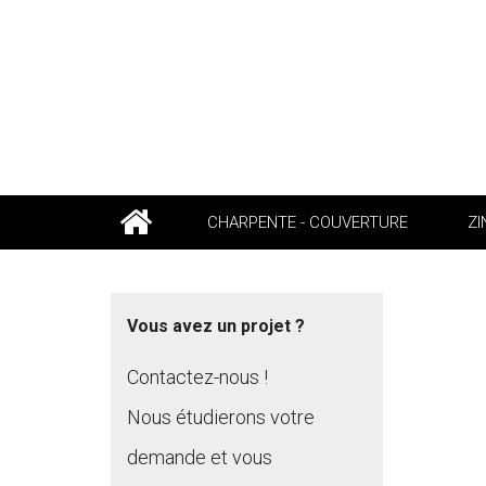
CHARPENTE - COUVERTURE
ZI
Vous avez un projet ?
Contactez-nous !
Nous étudierons votre
demande et vous