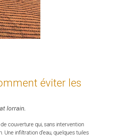
comment éviter les
t lorrain.
de couverture qui, sans intervention
Une infiltration d'eau, quelques tuiles