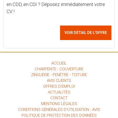
en CDD, en CDI ? Déposez immédiatement votre
CV !
VOIR DÉTAIL DE L'OFFRE
ACCUEIL
CHARPENTE - COUVERTURE
ZINGUERIE - FENÊTRE - TOITURE
AVIS CLIENTS
OFFRES D'EMPLOI
ACTUALITÉS
CONTACT
MENTIONS LÉGALES
CONDITIONS GÉNÉRALES D'UTILISATION - AVIS
POLITIQUE DE PROTECTION DES DONNÉES