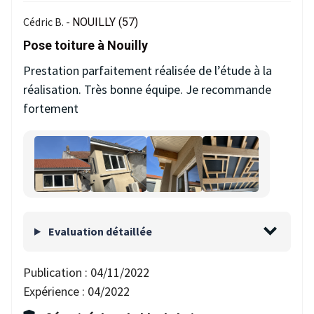
Cédric B. -
NOUILLY (57)
Pose toiture à Nouilly
Prestation parfaitement réalisée de l’étude à la
réalisation. Très bonne équipe. Je recommande
fortement
Evaluation détaillée
Publication :
04/11/2022
Expérience :
04/2022