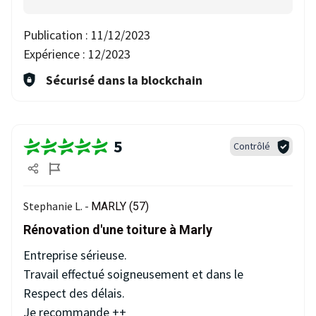
Publication :
11/12/2023
Expérience :
12/2023
Sécurisé dans la blockchain
5
Contrôlé
Stephanie L. -
MARLY (57)
Rénovation d'une toiture à Marly
Entreprise sérieuse.
Travail effectué soigneusement et dans le
Respect des délais.
Je recommande ++