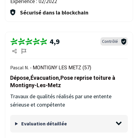
Expérience :
02/2022
Sécurisé dans la blockchain
4,9
Contrôlé
Pascal N. -
MONTIGNY LES METZ (57)
Dépose,Évacuation,Pose reprise toiture à
Montigny-Les-Metz
Travaux de qualités réalisés par une entente
sérieuse et compétente
Evaluation détaillée