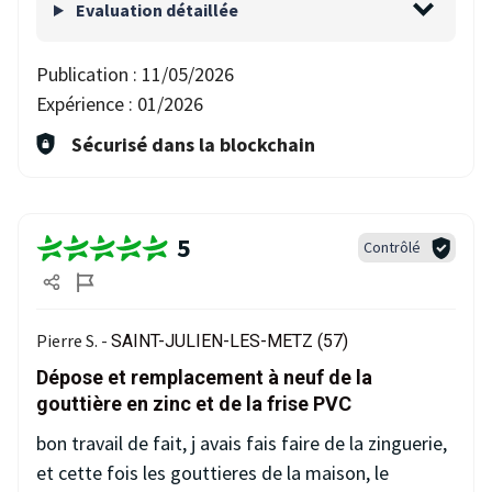
Evaluation détaillée
Publication :
11/05/2026
Expérience :
01/2026
Sécurisé dans la blockchain
5
Contrôlé
Pierre S. -
SAINT-JULIEN-LES-METZ (57)
Dépose et remplacement à neuf de la
gouttière en zinc et de la frise PVC
bon travail de fait, j avais fais faire de la zinguerie,
et cette fois les gouttieres de la maison, le