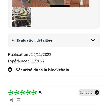
Evaluation détaillée
Publication :
10/11/2022
Expérience :
10/2022
Sécurisé dans la blockchain
5
Contrôlé