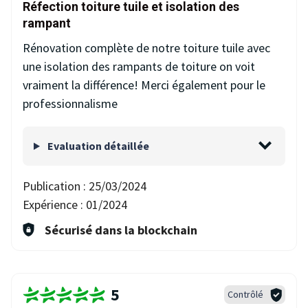
Réfection toiture tuile et isolation des
rampant
Rénovation complète de notre toiture tuile avec
une isolation des rampants de toiture on voit
vraiment la différence! Merci également pour le
professionnalisme
Evaluation détaillée
Publication :
25/03/2024
Expérience :
01/2024
Sécurisé dans la blockchain
5
Contrôlé