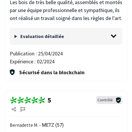
Les bois de très belle qualité, assemblés et montés
par une équipe professionnelle et sympathique, ils
ont réalisé un travail soigné dans les règles de l'art.
Evaluation détaillée
Publication :
25/04/2024
Expérience :
02/2024
Sécurisé dans la blockchain
5
Contrôlé
Bernadette M. -
METZ (57)