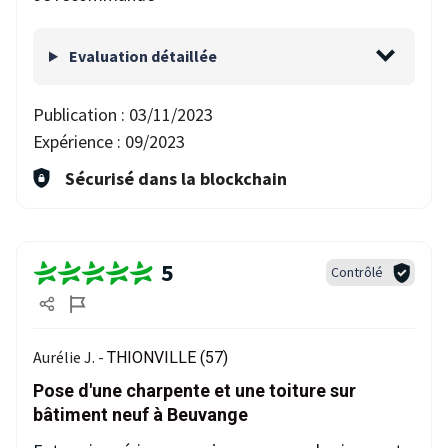
Evaluation détaillée
Publication :
03/11/2023
Expérience :
09/2023
Sécurisé dans la blockchain
5
Contrôlé
Aurélie J. -
THIONVILLE (57)
Pose d'une charpente et une toiture sur
bâtiment neuf à Beuvange