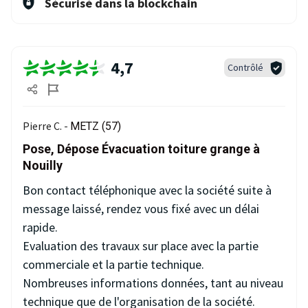
Sécurisé dans la blockchain
4,7
Contrôlé
Pierre C. -
METZ (57)
Pose, Dépose Évacuation toiture grange à
Nouilly
Bon contact téléphonique avec la société suite à
message laissé, rendez vous fixé avec un délai
rapide.
Evaluation des travaux sur place avec la partie
commerciale et la partie technique.
Nombreuses informations données, tant au niveau
technique que de l'organisation de la société.