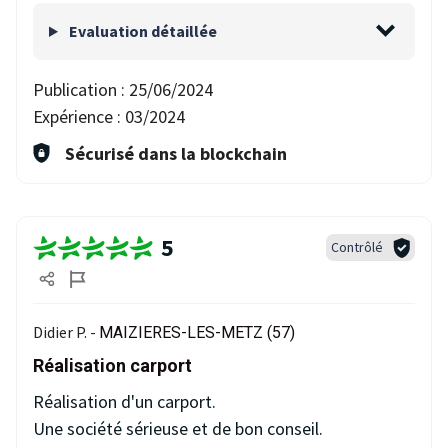
Evaluation détaillée
Publication :
25/06/2024
Expérience :
03/2024
Sécurisé dans la blockchain
5
Contrôlé
Didier P. -
MAIZIERES-LES-METZ (57)
Réalisation carport
Réalisation d'un carport.
Une société sérieuse et de bon conseil.