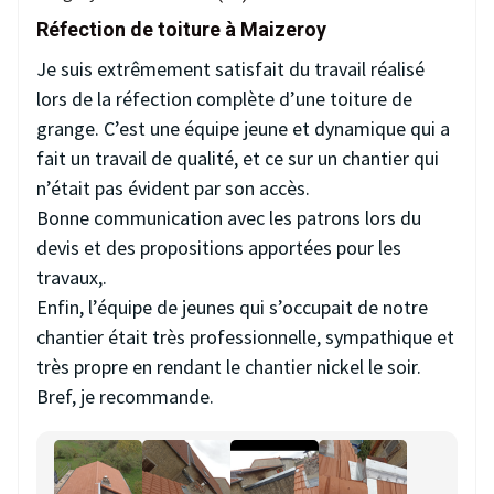
Réfection de toiture à Maizeroy
Je suis extrêmement satisfait du travail réalisé
lors de la réfection complète d’une toiture de
grange. C’est une équipe jeune et dynamique qui a
fait un travail de qualité, et ce sur un chantier qui
n’était pas évident par son accès.
Bonne communication avec les patrons lors du
devis et des propositions apportées pour les
travaux,.
Enfin, l’équipe de jeunes qui s’occupait de notre
chantier était très professionnelle, sympathique et
très propre en rendant le chantier nickel le soir.
Bref, je recommande.