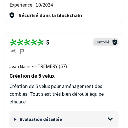
Expérience :
10/2024
Sécurisé dans la blockchain
5
Contrôlé
Jean Marie F. -
TREMERY (57)
Création de 5 velux
Création de 5 velux pour aménagement des
combles. Tout s'est très bien déroulé équipe
efficace
Evaluation détaillée