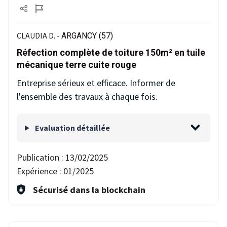
CLAUDIA D. -
ARGANCY (57)
Réfection complète de toiture 150m² en tuile
mécanique terre cuite rouge
Entreprise sérieux et efficace. Informer de
l'ensemble des travaux à chaque fois.
Evaluation détaillée
Publication :
13/02/2025
Expérience :
01/2025
Sécurisé dans la blockchain