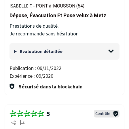
ISABELLE F. -
PONT-à-MOUSSON (54)
Dépose, Évacuation Et Pose velux à Metz
Prestations de qualité.
Je recommande sans hésitation
Evaluation détaillée
Publication :
09/11/2022
Expérience :
09/2020
Sécurisé dans la blockchain
5
Contrôlé