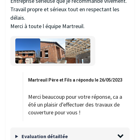
Entreprise sérieuse que je recommande vivement.
Travail propre et sérieux tout en respectant les
délais.
Merci à toute l équipe Martreuil.
Martreuil Père et Fils a répondu le 26/05/2023
Merci beaucoup pour votre réponse, ca a
été un plaisir d'effectuer des travaux de
couverture pour vous !
Evaluation détaillée