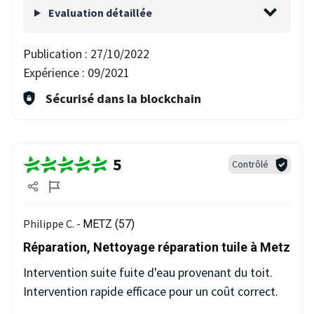
Evaluation détaillée
Publication :
27/10/2022
Expérience :
09/2021
Sécurisé dans la blockchain
5
Contrôlé
Philippe C. -
METZ (57)
Réparation, Nettoyage réparation tuile à Metz
Intervention suite fuite d'eau provenant du toit.
Intervention rapide efficace pour un coût correct.