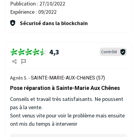
Publication :
27/10/2022
Expérience :
09/2022
Sécurisé dans la blockchain
4,3
Contrôlé
Agnès S. -
SAINTE-MARIE-AUX-CHêNES (57)
Pose réparation à Sainte-Marie Aux Chênes
Conseils et travail très satisfaisants. Ne poussent
pas à la vente.
Sont venus vite pour voir le problème mais ensuite
ont mis du temps à intervenir