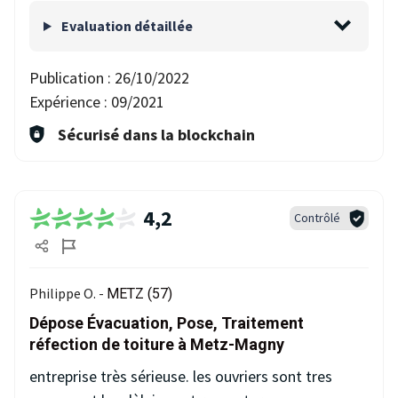
Evaluation détaillée
Publication :
26/10/2022
Expérience :
09/2021
Sécurisé dans la blockchain
4,2
Contrôlé
Philippe O. -
METZ (57)
Dépose Évacuation, Pose, Traitement
réfection de toiture à Metz-Magny
entreprise très sérieuse. les ouvriers sont tres