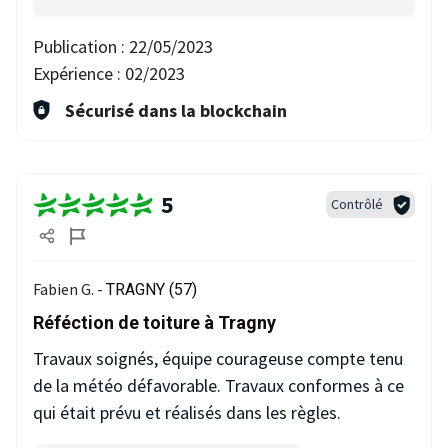
Publication :
22/05/2023
Expérience :
02/2023
Sécurisé dans la blockchain
5
Contrôlé
Fabien G. -
TRAGNY (57)
Réféction de toiture à Tragny
Travaux soignés, équipe courageuse compte tenu
de la météo défavorable. Travaux conformes à ce
qui était prévu et réalisés dans les règles.