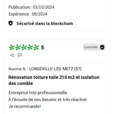
Publication :
03/10/2024
Expérience :
09/2024
Sécurisé dans la blockchain
5
Contrôlé
Maxime N. -
LONGEVILLE-LES-METZ (57)
Rénovation toiture tuile 210 m2 et isolation
des comble
Entreprise très professionnelle
À l’écoute de nos besoins et très réactive
Je recommande!