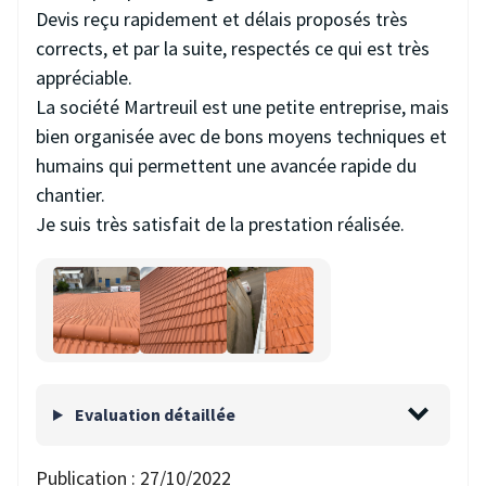
Devis reçu rapidement et délais proposés très
corrects, et par la suite, respectés ce qui est très
appréciable.
La société Martreuil est une petite entreprise, mais
bien organisée avec de bons moyens techniques et
humains qui permettent une avancée rapide du
chantier.
Je suis très satisfait de la prestation réalisée.
Evaluation détaillée
Publication :
27/10/2022