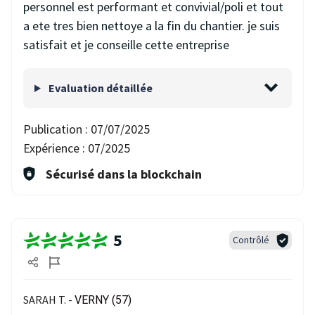
personnel est performant et convivial/poli et tout
a ete tres bien nettoye a la fin du chantier. je suis
satisfait et je conseille cette entreprise
Evaluation détaillée
Publication :
07/07/2025
Expérience :
07/2025
Sécurisé dans la blockchain
5
Contrôlé
SARAH T. -
VERNY (57)