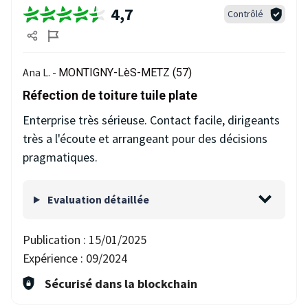
4,7
Contrôlé
Ana L. -
MONTIGNY-LèS-METZ (57)
Réfection de toiture tuile plate
Enterprise très sérieuse. Contact facile, dirigeants
très a l'écoute et arrangeant pour des décisions
pragmatiques.
Evaluation détaillée
Publication :
15/01/2025
Expérience :
09/2024
Sécurisé dans la blockchain