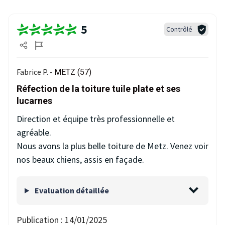
5
Contrôlé
Fabrice P. -
METZ (57)
Réfection de la toiture tuile plate et ses
lucarnes
Direction et équipe très professionnelle et
agréable.
Nous avons la plus belle toiture de Metz. Venez voir
nos beaux chiens, assis en façade.
Evaluation détaillée
Publication :
14/01/2025