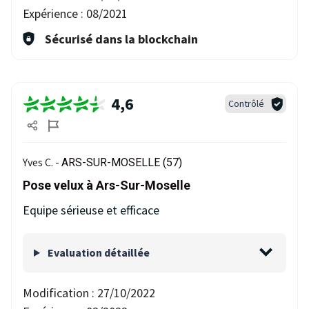
Expérience :
08/2021
Sécurisé dans la blockchain
4,6
Contrôlé
Yves C. -
ARS-SUR-MOSELLE (57)
Pose velux à Ars-Sur-Moselle
Equipe sérieuse et efficace
Evaluation détaillée
Modification :
27/10/2022