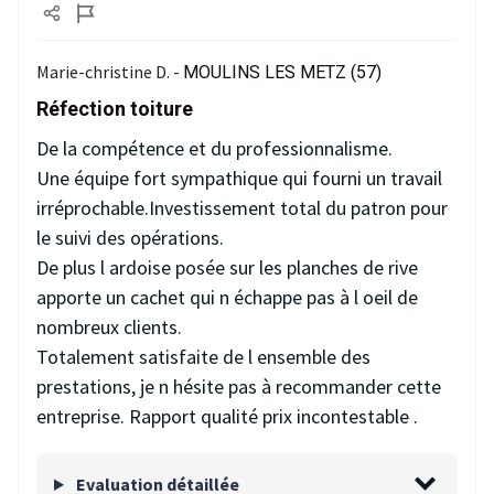
Marie-christine D. -
MOULINS LES METZ (57)
Réfection toiture
De la compétence et du professionnalisme.
Une équipe fort sympathique qui fourni un travail
irréprochable.Investissement total du patron pour
le suivi des opérations.
De plus l ardoise posée sur les planches de rive
apporte un cachet qui n échappe pas à l oeil de
nombreux clients.
Totalement satisfaite de l ensemble des
prestations, je n hésite pas à recommander cette
entreprise. Rapport qualité prix incontestable .
Evaluation détaillée