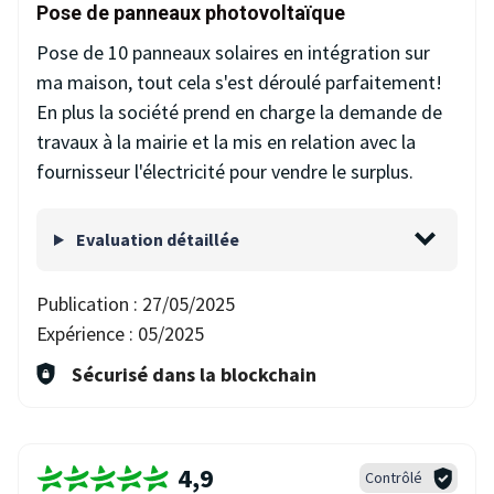
Pose de panneaux photovoltaïque
Pose de 10 panneaux solaires en intégration sur
ma maison, tout cela s'est déroulé parfaitement!
En plus la société prend en charge la demande de
travaux à la mairie et la mis en relation avec la
fournisseur l'électricité pour vendre le surplus.
Evaluation détaillée
Publication :
27/05/2025
Expérience :
05/2025
Sécurisé dans la blockchain
4,9
Contrôlé